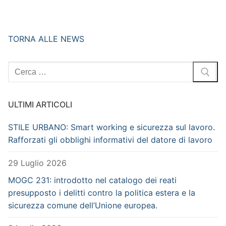
TORNA ALLE NEWS
Cerca:
ULTIMI ARTICOLI
STILE URBANO: Smart working e sicurezza sul lavoro.
Rafforzati gli obblighi informativi del datore di lavoro
29 Luglio 2026
MOGC 231: introdotto nel catalogo dei reati
presupposto i delitti contro la politica estera e la
sicurezza comune dell’Unione europea.