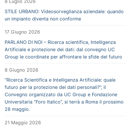
8 Luglio 2026
STILE URBANO: Videosorveglianza aziendale: quando
un impianto diventa non conforme
17 Giugno 2026
PARLANO DI NOI – Ricerca scientifica, Intelligenza
Artificiale e protezione dei dati: dal convegno UC
Group le coordinate per affrontare le sfide del futuro
8 Giugno 2026
“Ricerca Scientifica e Intelligenza Artificiale: quale
futuro per la protezione dei dati personali?”, il
Convegno organizzato da UC Group e Fondazione
Universitaria “Foro Italico”, si terrà a Roma il prossimo
28 maggio.
21 Maggio 2026