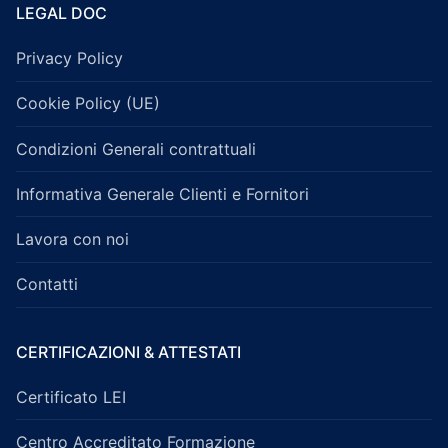
LEGAL DOC
Privacy Policy
Cookie Policy (UE)
Condizioni Generali contrattuali
Informativa Generale Clienti e Fornitori
Lavora con noi
Contatti
CERTIFICAZIONI & ATTESTATI
Certificato LEI
Centro Accreditato Formazione