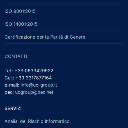
ISO 9001:2015
ISO 14001:2015
Certificazione per la Parità di Genere
CONTATTI
Tel.: +39 0633429922
Cel.: +39 3317877164
e-mail:
info@uc-group.it
pec:
ucgroup@pec.net
SERVIZI
Analisi del Rischio Informatico