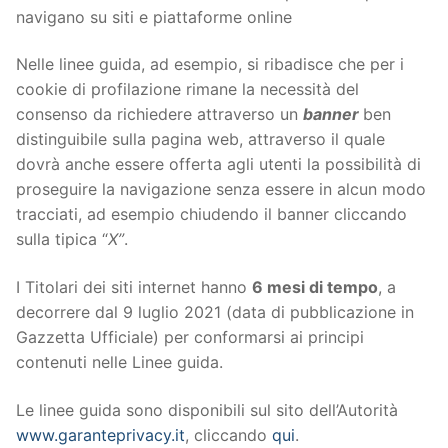
navigano su siti e piattaforme online
Nelle linee guida, ad esempio, si ribadisce che per i
cookie di profilazione rimane la necessità del
consenso da richiedere attraverso un
banner
ben
distinguibile sulla pagina web, attraverso il quale
dovrà anche essere offerta agli utenti la possibilità di
proseguire la navigazione senza essere in alcun modo
tracciati, ad esempio chiudendo il banner cliccando
sulla tipica “
X”
.
I Titolari dei siti internet hanno
6 mesi di tempo
, a
decorrere dal 9 luglio 2021 (data di pubblicazione in
Gazzetta Ufficiale) per conformarsi ai principi
contenuti nelle Linee guida.
Le linee guida sono disponibili sul sito dell’Autorità
www.garanteprivacy.it
, cliccando
qui
.