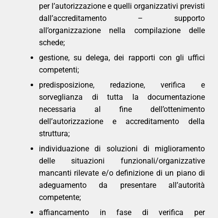
per l’autorizzazione e quelli organizzativi previsti
dall’accreditamento – supporto
all’organizzazione nella compilazione delle
schede;
gestione, su delega, dei rapporti con gli uffici
competenti;
predisposizione, redazione, verifica e
sorveglianza di tutta la documentazione
necessaria al fine dell’ottenimento
dell’autorizzazione e accreditamento della
struttura;
individuazione di soluzioni di miglioramento
delle situazioni funzionali/organizzative
mancanti rilevate e/o definizione di un piano di
adeguamento da presentare all’autorità
competente;
affiancamento in fase di verifica per