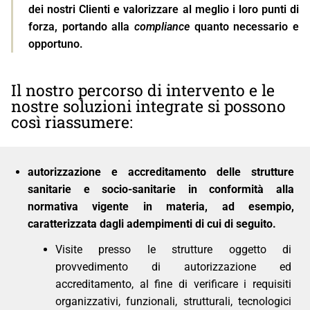
dei nostri Clienti e valorizzare al meglio i loro punti di
forza, portando alla
compliance
quanto necessario e
opportuno.
Il nostro percorso di intervento e le
nostre soluzioni integrate si possono
così riassumere:
autorizzazione e accreditamento delle strutture
sanitarie e socio-sanitarie in conformità alla
normativa vigente in materia, ad esempio,
caratterizzata dagli adempimenti di cui di seguito.
Visite presso le strutture oggetto di
provvedimento di autorizzazione ed
accreditamento, al fine di verificare i requisiti
organizzativi, funzionali, strutturali, tecnologici