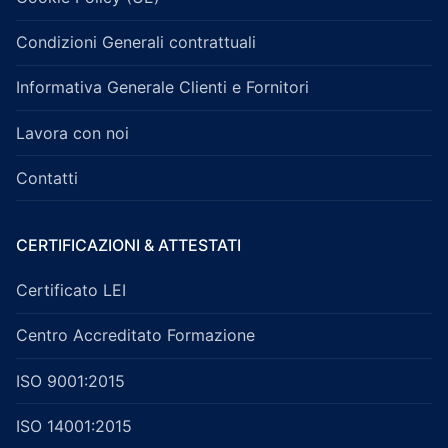
Condizioni Generali contrattuali
Informativa Generale Clienti e Fornitori
Lavora con noi
Contatti
CERTIFICAZIONI & ATTESTATI
Certificato LEI
Centro Accreditato Formazione
ISO 9001:2015
ISO 14001:2015