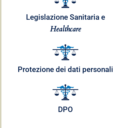
Legislazione Sanitaria e
Healthcare
Protezione dei dati personali​
DPO