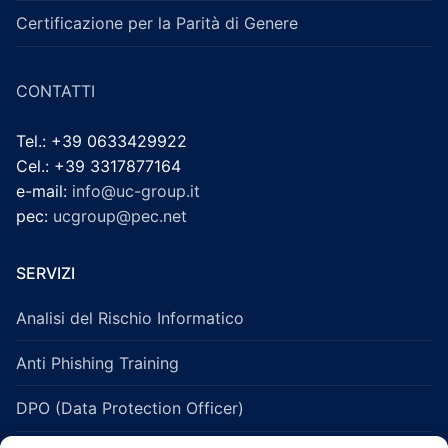
Certificazione per la Parità di Genere
CONTATTI
Tel.: +39 0633429922
Cel.: +39 3317877164
e-mail:
info@uc-group.it
pec:
ucgroup@pec.net
SERVIZI
Analisi del Rischio Informatico
Anti Phishing Training
DPO (Data Protection Officer)