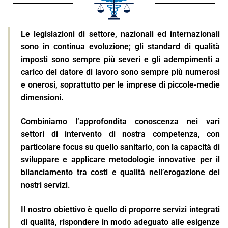
Le legislazioni di settore, nazionali ed internazionali
sono in continua evoluzione; gli standard di qualità
imposti sono sempre più severi e gli adempimenti a
carico del datore di lavoro sono sempre più numerosi
e onerosi, soprattutto per le imprese di piccole-medie
dimensioni.
Combiniamo l’approfondita conoscenza nei vari
settori di intervento di nostra competenza, con
particolare focus su quello sanitario, con la capacità di
sviluppare e applicare metodologie innovative per il
bilanciamento tra costi e qualità nell’erogazione dei
nostri servizi.
Il nostro obiettivo è quello di proporre servizi integrati
di qualità, rispondere in modo adeguato alle esigenze