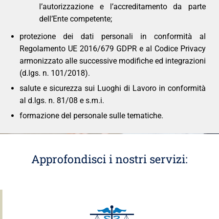
l’autorizzazione e l’accreditamento da parte
dell’Ente competente;
protezione dei dati personali in conformità al
Regolamento UE 2016/679 GDPR e al Codice Privacy
armonizzato alle successive modifiche ed integrazioni
(d.lgs. n. 101/2018).
salute e sicurezza sui Luoghi di Lavoro in conformità
al d.lgs. n. 81/08 e s.m.i.
formazione del personale sulle tematiche.
Approfondisci i nostri servizi: