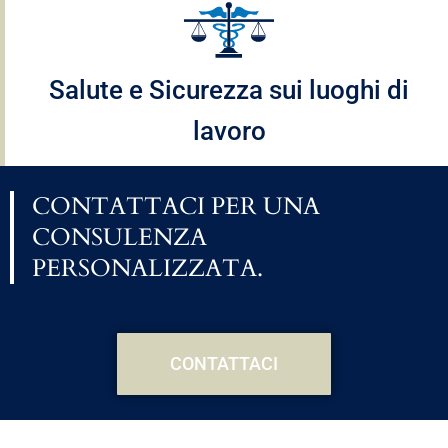
Salute e Sicurezza sui luoghi di
lavoro
CONTATTACI PER UNA
CONSULENZA
PERSONALIZZATA.
CONTATTACI