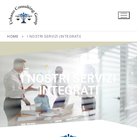
HOME
I NOSTRI SERVIZI (INTEGRATI)
I NOSTRI SERVIZI
INTEGRATI