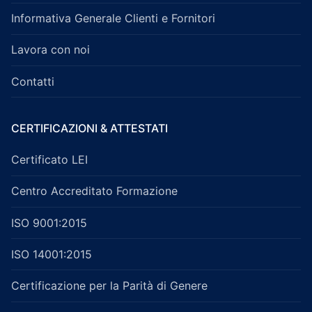
Informativa Generale Clienti e Fornitori
Lavora con noi
Contatti
CERTIFICAZIONI & ATTESTATI
Certificato LEI
Centro Accreditato Formazione
ISO 9001:2015
ISO 14001:2015
Certificazione per la Parità di Genere