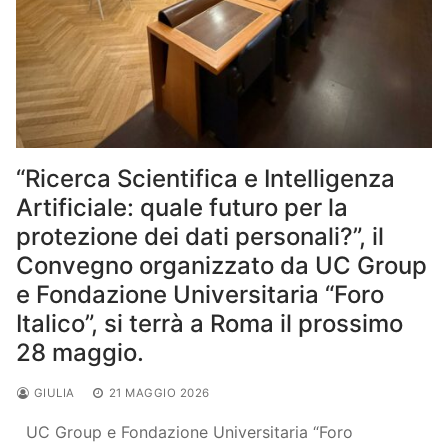
“Ricerca Scientifica e Intelligenza
Artificiale: quale futuro per la
protezione dei dati personali?”, il
Convegno organizzato da UC Group
e Fondazione Universitaria “Foro
Italico”, si terrà a Roma il prossimo
28 maggio.
GIULIA
21 MAGGIO 2026
UC Group e Fondazione Universitaria “Foro