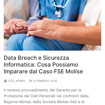
Data Breach e Sicurezza
Informatica: Cosa Possiamo
Imparare dal Caso FSE Molise
UCG_ADMIN
4 FEBBRAIO 2025
Il recente provvedimento del Garante per la
Protezione dei Dati Personali nei confronti della
Regione Molise, della Società Molise Dati e di