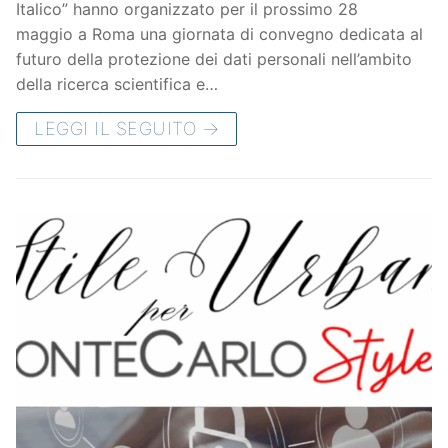
Italico” hanno organizzato per il prossimo 28
maggio a Roma una giornata di convegno dedicata al
futuro della protezione dei dati personali nell’ambito
della ricerca scientifica e…
LEGGI IL SEGUITO →