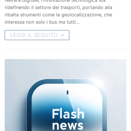
ridefinendo il settore dei trasporti, portando alla
ribalta strumenti come la geolocalizzazione, che
interessa non solo i bus ma tutti…
LEGGI IL SEGUITO →