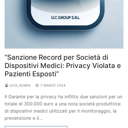
“Sanzione Record per Società di
Dispositivi Medici: Privacy Violata e
Pazienti Esposti”
UCG_ADMIN
7 MARZO 2024
Il Garante per la privacy ha inflitto due sanzioni per un
totale di 300.000 euro a una nota società produttrice
di dispositivi medici utilizzati per il monitoraggio, la
prevenzione e il…