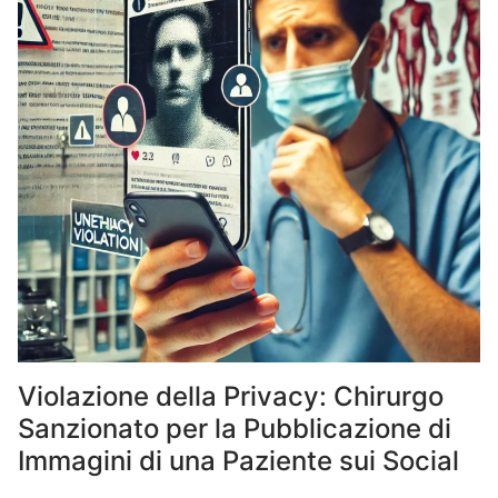
Violazione della Privacy: Chirurgo
Sanzionato per la Pubblicazione di
Immagini di una Paziente sui Social