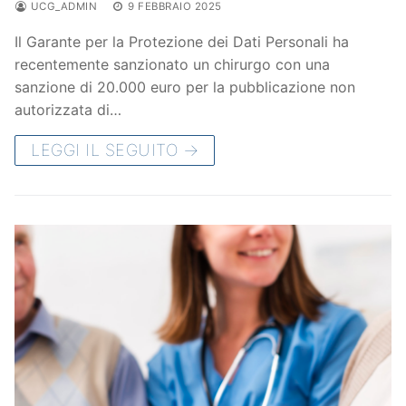
UCG_ADMIN
9 FEBBRAIO 2025
Il Garante per la Protezione dei Dati Personali ha
recentemente sanzionato un chirurgo con una
sanzione di 20.000 euro per la pubblicazione non
autorizzata di…
LEGGI IL SEGUITO →