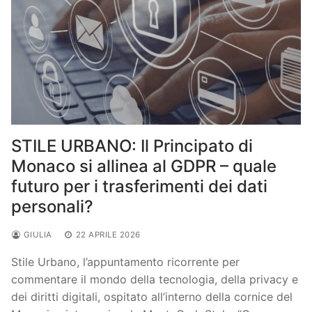
STILE URBANO: Il Principato di
Monaco si allinea al GDPR – quale
futuro per i trasferimenti dei dati
personali?
GIULIA
22 APRILE 2026
Stile Urbano, l’appuntamento ricorrente per
commentare il mondo della tecnologia, della privacy e
dei diritti digitali, ospitato all’interno della cornice del