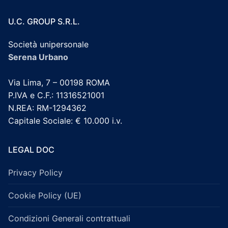
U.C. GROUP S.R.L.
Società unipersonale
Serena Urbano
Via Lima, 7 – 00198 ROMA
P.IVA e C.F.: 11316521001
N.REA: RM-1294362
Capitale Sociale: € 10.000 i.v.
LEGAL DOC
Privacy Policy
Cookie Policy (UE)
Condizioni Generali contrattuali