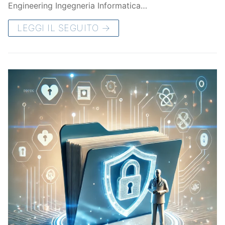
Engineering Ingegneria Informatica…
LEGGI IL SEGUITO →