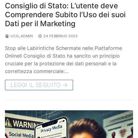
Consiglio di Stato: L’utente deve
Comprendere Subito l’Uso dei suoi
Dati per il Marketing
UCG_ADMIN
24 FEBBRAIO 2025
Stop alle Labirintiche Schermate nelle Piattaforme
OnlineIl Consiglio di Stato ha sancito un principio
cruciale per la protezione dei dati personali e la
correttezza commerciale:…
LEGGI IL SEGUITO →