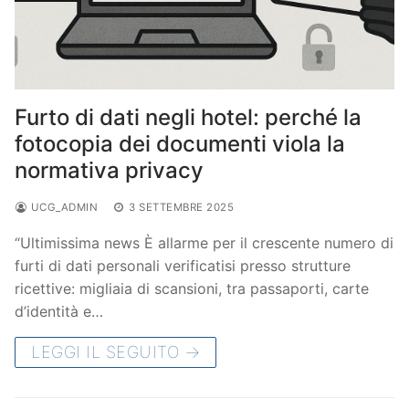
Furto di dati negli hotel: perché la
fotocopia dei documenti viola la
normativa privacy
UCG_ADMIN
3 SETTEMBRE 2025
“Ultimissima news È allarme per il crescente numero di
furti di dati personali verificatisi presso strutture
ricettive: migliaia di scansioni, tra passaporti, carte
d’identità e…
LEGGI IL SEGUITO →