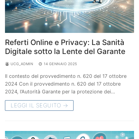
Referti Online e Privacy: La Sanità
Digitale sotto la Lente del Garante
UCG_ADMIN
14 GENNAIO 2025
Il contesto del provvedimento n. 620 del 17 ottobre
2024 Con il provvedimento n. 620 del 17 ottobre
2024, l’Autorità Garante per la protezione dei…
LEGGI IL SEGUITO →