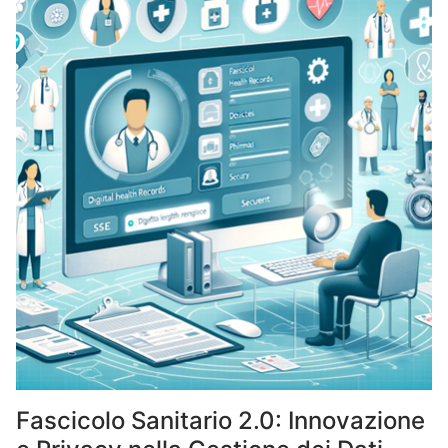
Fascicolo Sanitario 2.0: Innovazione