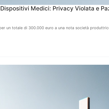
Dispositivi Medici: Privacy Violata e Paz
 per un totale di 300.000 euro a una nota società produttrice 