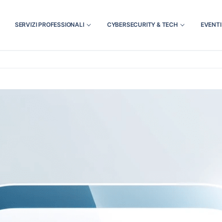
SERVIZI PROFESSIONALI
CYBERSECURITY & TECH
EVENTI