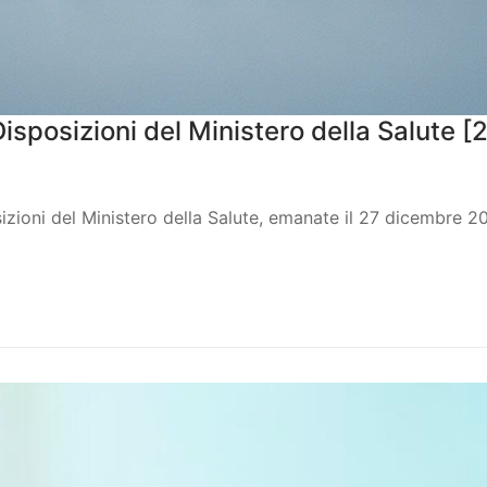
isposizioni del Ministero della Salute
zioni del Ministero della Salute, emanate il 27 dicembre 2023