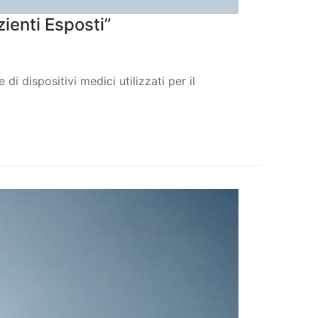
ienti Esposti”
di dispositivi medici utilizzati per il