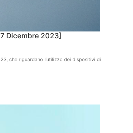
 [27 Dicembre 2023]
, che riguardano l’utilizzo dei dispositivi di