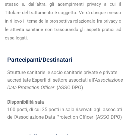
stesso e, dall’altra, gli adempimenti privacy a cui il
Titolare del trattamento è soggetto. Verrà dunque messo
in rilievo il tema della prospettiva relazionale fra privacy e
le attività sanitarie non trascurando gli aspetti pratici ad
essa legati.
Partecipanti/Destinatari
Strutture sanitarie e socio sanitarie private e private
accreditate
Esperti di settore associati all’
Associazione
Data Protection Officer
(ASSO DPO)
Disponibilità sala
100 posti, di cui 25 posti in sala
riservati agli associati
dell’Associazione Data Protection Officer (ASSO DPO)