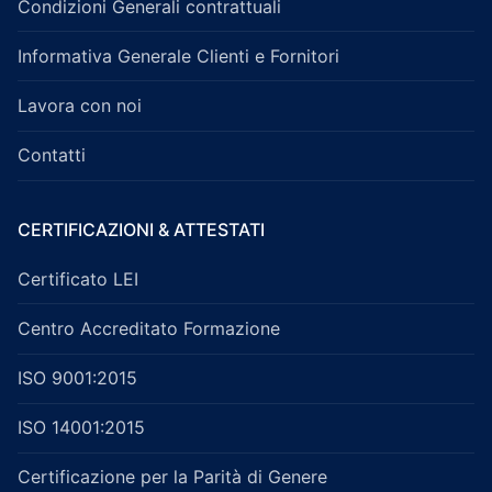
Condizioni Generali contrattuali
Informativa Generale Clienti e Fornitori
Lavora con noi
Contatti
CERTIFICAZIONI & ATTESTATI
Certificato LEI
Centro Accreditato Formazione
ISO 9001:2015
ISO 14001:2015
Certificazione per la Parità di Genere