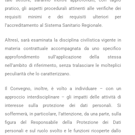
pratico, gli aspetti procedurali attinenti alle verifiche dei
requisiti minimi e dei requisiti ulteriori per
l’accreditamento al Sistema Sanitario Regionale.
Altresì, sarà esaminata la disciplina civilistica vigente in
materia contrattuale accompagnata da uno specifico
approfondimento sull’applicazione della stessa
nell’ambito di riferimento, senza tralasciare le molteplici
peculiarità che lo caratterizzano.
Il Convegno, inoltre, è volto a individuare – con un
approccio interdisciplinare – gli impatti delle attività di
interesse sulla protezione dei dati personali. Si
soffermerà, in particolare, l’attenzione, da una parte, sulla
figura del Responsabile della Protezione dei Dati
personali e sul ruolo svolto e le funzioni ricoperte dallo