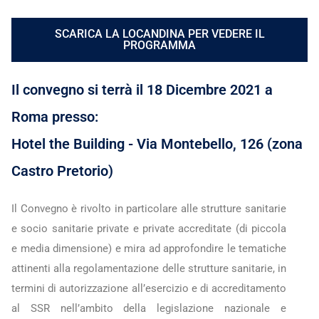
SCARICA LA LOCANDINA PER VEDERE IL
PROGRAMMA
Il convegno si terrà il 18 Dicembre 2021 a
Roma presso:
Hotel the Building - Via Montebello, 126 (zona
Castro Pretorio)
Il Convegno è rivolto in particolare alle strutture sanitarie
e socio sanitarie private e private accreditate (di piccola
e media dimensione) e mira ad approfondire le tematiche
attinenti alla regolamentazione delle strutture sanitarie, in
termini di autorizzazione all’esercizio e di accreditamento
al SSR nell’ambito della legislazione nazionale e