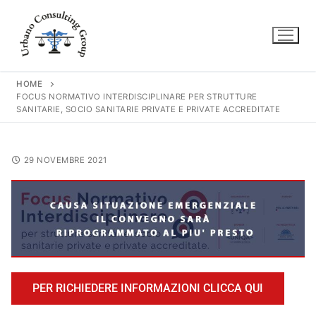
HOME
FOCUS NORMATIVO INTERDISCIPLINARE PER STRUTTURE
SANITARIE, SOCIO SANITARIE PRIVATE E PRIVATE ACCREDITATE
29 NOVEMBRE 2021
PER RICHIEDERE INFORMAZIONI CLICCA QUI