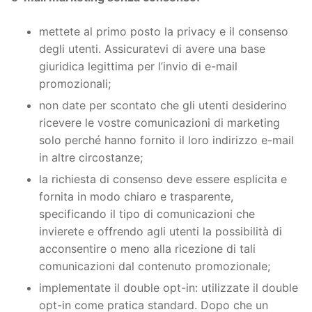
mettete al primo posto la privacy e il consenso
degli utenti. Assicuratevi di avere una base
giuridica legittima per l’invio di e-mail
promozionali;
non date per scontato che gli utenti desiderino
ricevere le vostre comunicazioni di marketing
solo perché hanno fornito il loro indirizzo e-mail
in altre circostanze;
la richiesta di consenso deve essere esplicita e
fornita in modo chiaro e trasparente,
specificando il tipo di comunicazioni che
invierete e offrendo agli utenti la possibilità di
acconsentire o meno alla ricezione di tali
comunicazioni dal contenuto promozionale;
implementate il double opt-in: utilizzate il double
opt-in come pratica standard. Dopo che un