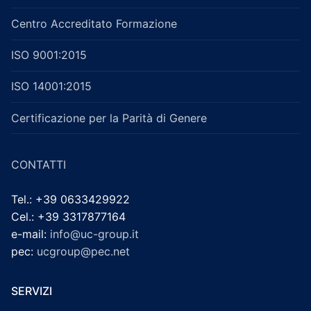
Centro Accreditato Formazione
ISO 9001:2015
ISO 14001:2015
Certificazione per la Parità di Genere
CONTATTI
Tel.: +39 0633429922
Cel.: +39 3317877164
e-mail:
info@uc-group.it
pec:
ucgroup@pec.net
SERVIZI