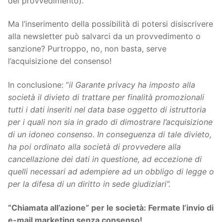
del provvedimento).
Ma l’inserimento della possibilità di potersi disiscrivere
alla newsletter può salvarci da un provvedimento o
sanzione? Purtroppo, no, non basta, serve
l’acquisizione del consenso!
In conclusione: “
il Garante privacy ha imposto alla
società il divieto di trattare per finalità promozionali
tutti i dati inseriti nel data base oggetto di istruttoria
per i quali non sia in grado di dimostrare l’acquisizione
di un idoneo consenso. In conseguenza di tale divieto,
ha poi ordinato alla società di provvedere alla
cancellazione dei dati in questione, ad eccezione di
quelli necessari ad adempiere ad un obbligo di legge o
per la difesa di un diritto in sede giudiziari”.
“Chiamata all’azione” per le società: Fermate l’invio di
e-mail marketing senza consenso!