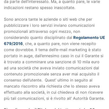
da parte dell’interessato. Ma, a quanto pare, le varie
indicazioni restano spesso inascoltate.
Sono ancora tante le aziende o siti web che per
pubblicizzare i loro servizi inviano comunicazioni
promozionali attraverso ogni mezzo, non
considerando quanto disciplinato dal
Regolamento UE
679/2016
, che, a quanto pare, non viene recepito
come dovrebbe. Il tema dell’e-mail marketing è stato
portato in auge, dall’ennesimo caso in cui il Garante si
è trovato a comminare una sanzione di 10 mila euro
ad una società che aveva inviato comunicazioni dal
contenuto promozionale senza aver mai acquisito il
consenso dell’utente. Quest’ ultimo in seguito al
mancato riscontro alla richiesta che lo stesso aveva
effettuato alla società, in cui chiedeva di non ricevere
più tali comunicazioni, si è rivolto all’ Autorità Garante.