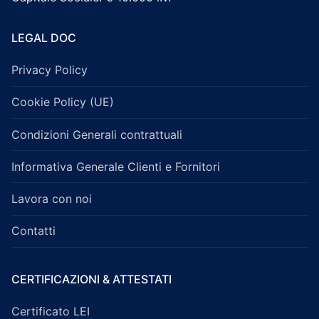
LEGAL DOC
Privacy Policy
Cookie Policy (UE)
Condizioni Generali contrattuali
Informativa Generale Clienti e Fornitori
Lavora con noi
Contatti
CERTIFICAZIONI & ATTESTATI
Certificato LEI