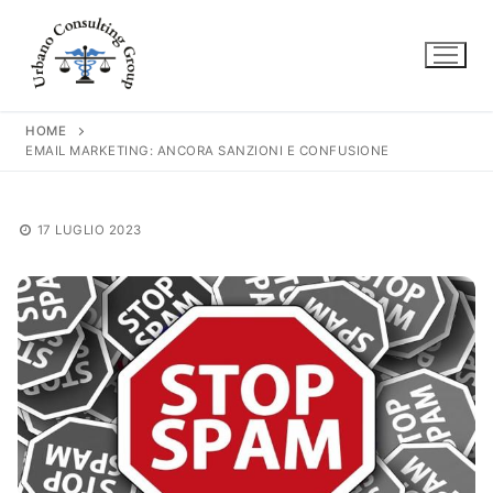
Vai
al
contenuto
HOME
EMAIL MARKETING: ANCORA SANZIONI E CONFUSIONE
17 LUGLIO 2023