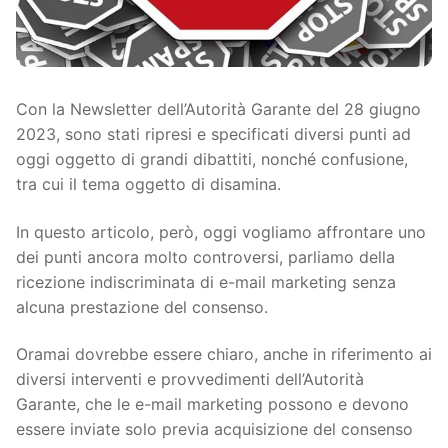
Con la Newsletter dell’Autorità Garante del 28 giugno
2023, sono stati ripresi e specificati diversi punti ad
oggi oggetto di grandi dibattiti, nonché confusione,
tra cui il tema oggetto di disamina.
In questo articolo, però, oggi vogliamo affrontare uno
dei punti ancora molto controversi, parliamo della
ricezione indiscriminata di e-mail marketing senza
alcuna prestazione del consenso.
Oramai dovrebbe essere chiaro, anche in riferimento ai
diversi interventi e provvedimenti dell’Autorità
Garante, che le e-mail marketing possono e devono
essere inviate solo previa acquisizione del consenso