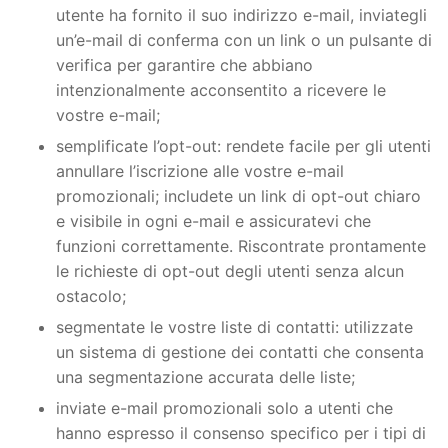
utente ha fornito il suo indirizzo e-mail, inviategli
un’e-mail di conferma con un link o un pulsante di
verifica per garantire che abbiano
intenzionalmente acconsentito a ricevere le
vostre e-mail;
semplificate l’opt-out: rendete facile per gli utenti
annullare l’iscrizione alle vostre e-mail
promozionali; includete un link di opt-out chiaro
e visibile in ogni e-mail e assicuratevi che
funzioni correttamente. Riscontrate prontamente
le richieste di opt-out degli utenti senza alcun
ostacolo;
segmentate le vostre liste di contatti: utilizzate
un sistema di gestione dei contatti che consenta
una segmentazione accurata delle liste;
inviate e-mail promozionali solo a utenti che
hanno espresso il consenso specifico per i tipi di