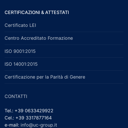
CERTIFICAZIONI & ATTESTATI
Certificato LEI
Centro Accreditato Formazione
ISO 9001:2015
ISO 14001:2015
Certificazione per la Parità di Genere
CONTATTI
Tel.: +39 0633429922
Cel.: +39 3317877164
e-mail:
info@uc-group.it