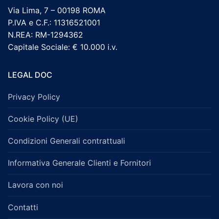
Via Lima, 7 – 00198 ROMA
P.IVA e C.F.: 11316521001
N.REA: RM-1294362
Capitale Sociale: € 10.000 i.v.
LEGAL DOC
Privacy Policy
Cookie Policy (UE)
Condizioni Generali contrattuali
Informativa Generale Clienti e Fornitori
Lavora con noi
Contatti