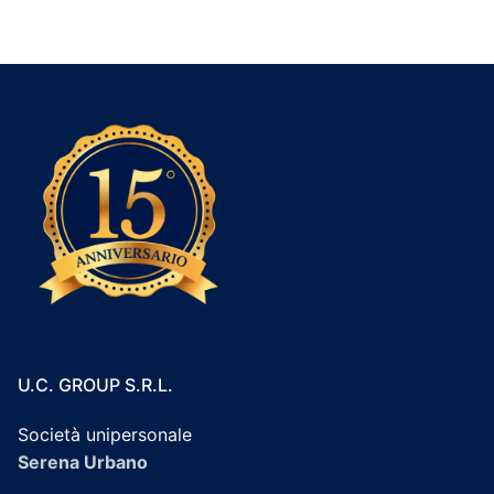
U.C. GROUP S.R.L.
Società unipersonale
Serena Urbano