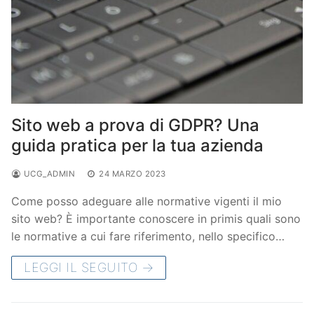
Sito web a prova di GDPR? Una
guida pratica per la tua azienda
UCG_ADMIN
24 MARZO 2023
Come posso adeguare alle normative vigenti il mio
sito web? È importante conoscere in primis quali sono
le normative a cui fare riferimento, nello specifico…
LEGGI IL SEGUITO →