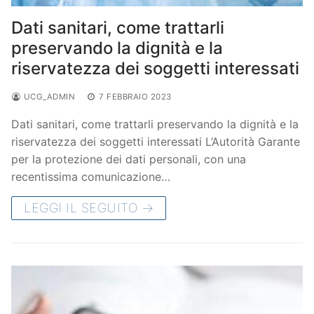
Dati sanitari, come trattarli
preservando la dignità e la
riservatezza dei soggetti interessati
UCG_ADMIN
7 FEBBRAIO 2023
Dati sanitari, come trattarli preservando la dignità e la
riservatezza dei soggetti interessati L’Autorità Garante
per la protezione dei dati personali, con una
recentissima comunicazione…
LEGGI IL SEGUITO →