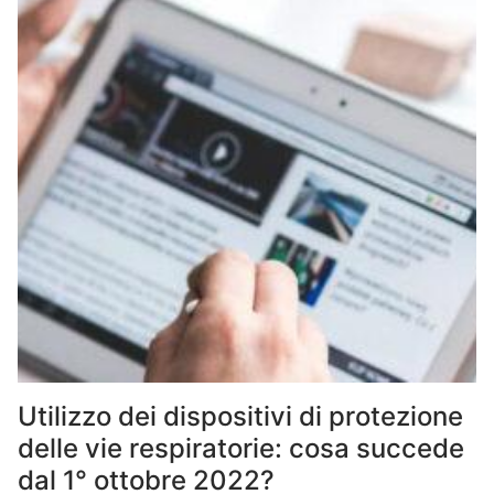
Utilizzo dei dispositivi di protezione
delle vie respiratorie: cosa succede
dal 1° ottobre 2022?