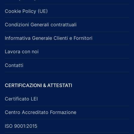
Cookie Policy (UE)
Condizioni Generali contrattuali
Informativa Generale Clienti e Fornitori
Lavora con noi
Contatti
CERTIFICAZIONI & ATTESTATI
Certificato LEI
Centro Accreditato Formazione
ISO 9001:2015