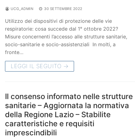
UCG_ADMIN
30 SETTEMBRE 2022
Utilizzo dei dispositivi di protezione delle vie
respiratorie: cosa succede dal 1° ottobre 2022?
Misure concernenti l’accesso alle strutture sanitarie,
socio-sanitarie e socio-assistenziali In molti, a
fronte…
LEGGI IL SEGUITO →
Il consenso informato nelle strutture
sanitarie – Aggiornata la normativa
della Regione Lazio – Stabilite
caratteristiche e requisiti
imprescindibili