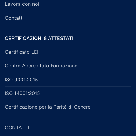
Lavora con noi
Contatti
CERTIFICAZIONI & ATTESTATI
Certificato LEI
Centro Accreditato Formazione
ISO 9001:2015
ISO 14001:2015
Certificazione per la Parità di Genere
CONTATTI