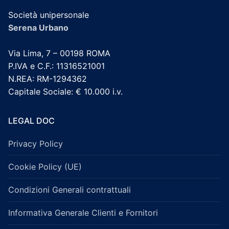
Società unipersonale
Serena Urbano
Via Lima, 7 – 00198 ROMA
P.IVA e C.F.: 11316521001
N.REA: RM-1294362
Capitale Sociale: € 10.000 i.v.
LEGAL DOC
Privacy Policy
Cookie Policy (UE)
Condizioni Generali contrattuali
Informativa Generale Clienti e Fornitori