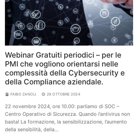
Webinar Gratuiti periodici – per le
PMI che vogliono orientarsi nelle
complessità della Cybersecurity e
della Compliance aziendale.
FABIO ZANOLI
29 OTTOBRE 2024
22 novembre 2024, ore 10.00: parliamo di SOC –
Centro Operativo di Sicurezza. Quando l’antivirus non
basta! La formazione, la sensibilizzazione, l’aumento
della sensibilità, della…